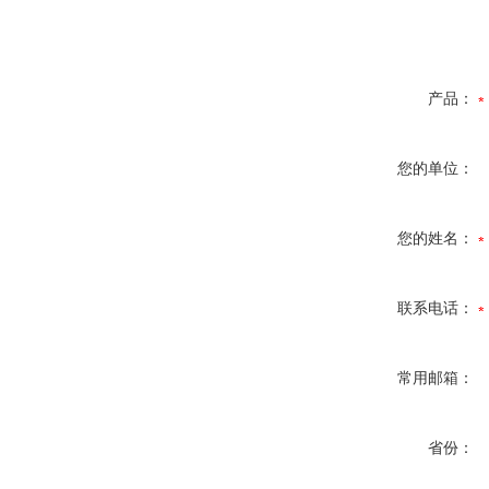
产品：
您的单位：
您的姓名：
联系电话：
常用邮箱：
省份：