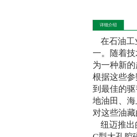
详细介绍
在石油工
一。随着技
为一种新的
根据这些参
到最佳的驱
地油田、海
对这些油藏
纽迈推出
C型大孔腔