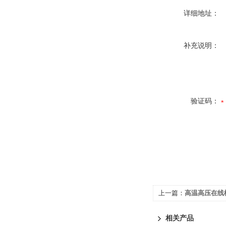
详细地址：
补充说明：
验证码：
上一篇：
高温高压在线
相关产品