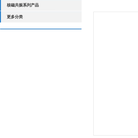
核磁共振系列产品
更多分类