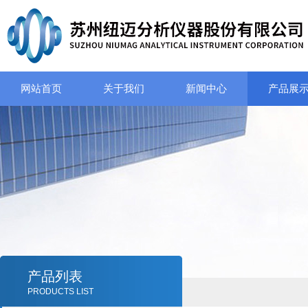
网站首页
关于我们
新闻中心
产品展
产品列表
PRODUCTS LIST