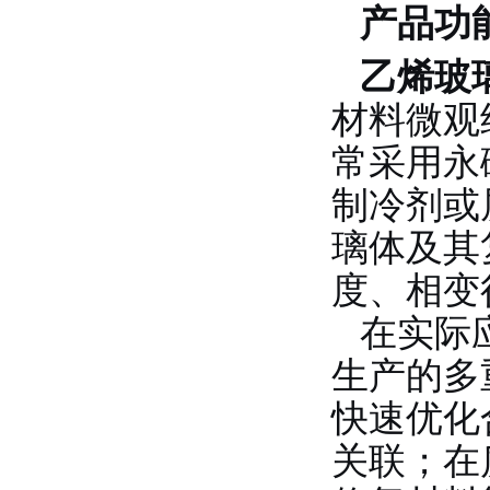
产品功
乙烯玻璃
材料微观
常采用永
制冷剂或
璃体及其
度、相变
在实际
生产的多
快速优化
关联；在