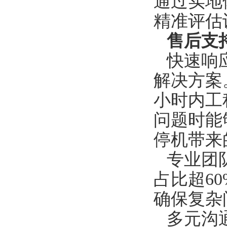
通过实地
精准评估
售后支
快速响
解决方案
小时内工
问题时能
停机带来
专业团
占比超6
确保复杂
多元沟