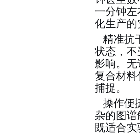
一分钟左
化生产的
精准抗
状态，不
影响。无
复合材料
捕捉
。
操作便
杂的图谱
既适合实