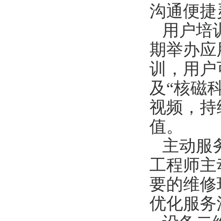
沟通便捷
用户培
期举办应
训，用户
及“核磁
视频，
持
值。
主动服
工程师主
要的维修
优化服务