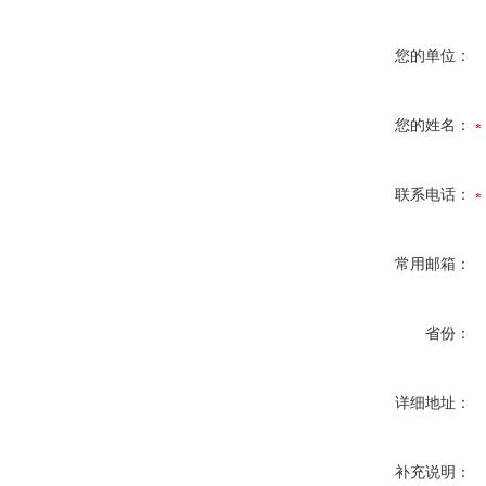
您的单位：
您的姓名：
联系电话：
常用邮箱：
省份：
详细地址：
补充说明：