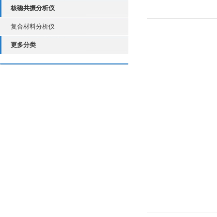
核磁共振分析仪
复合材料分析仪
更多分类