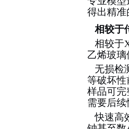
专业模型
得出精准
相较于
相较于
乙烯玻璃
无损检
等破坏性
样品可完
需要后续
快速高
钟甚至数