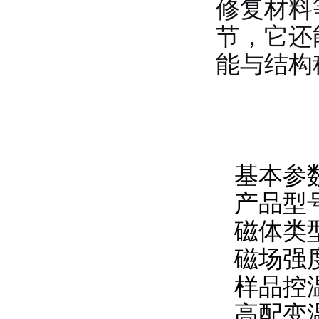
修复材料
节，它还
能与结构
基本参
产品型号：
磁体类
磁场强度：
样品控
高配变温