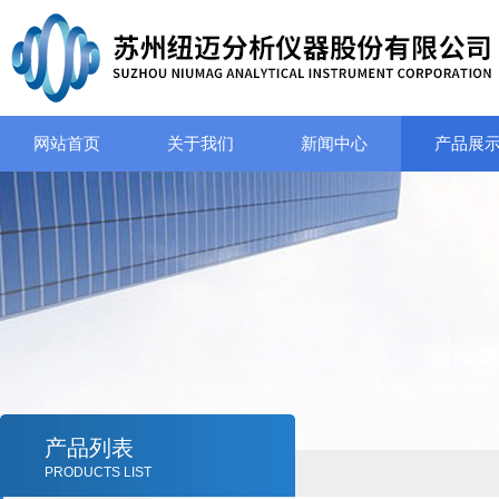
网站首页
关于我们
新闻中心
产品展
产品列表
PRODUCTS LIST