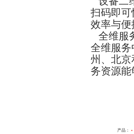
设备二
扫码即可
效率与便
全维服
全维服务
州、北京
务资源能
产品：