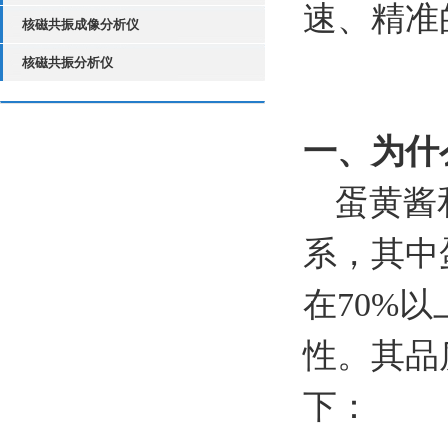
速、精准
核磁共振成像分析仪
核磁共振分析仪
一、为什
蛋黄酱
系，其中
在70%
性。其品
下：