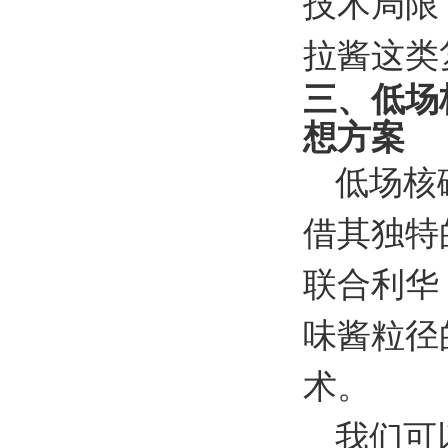
技术局限
拉酱这类
三、低场
想方案
低场核
借其独特
联合利华（
味酱粒径
术。
我们可