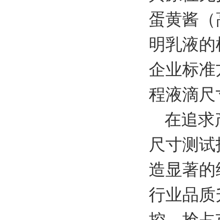
蛋黄酱（
明乳液的
企业标准
程液滴尺
在追求
尺寸测试
造显著的
行业品质
控，抢占