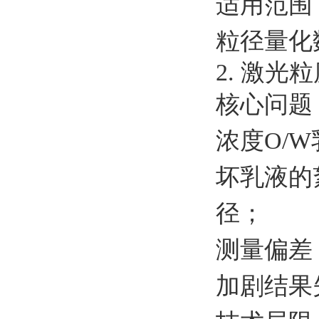
适用范围
粒径量化
2. 激光
核心问题
浓度O/
坏乳液的
径
；
测量偏差
加剧结果