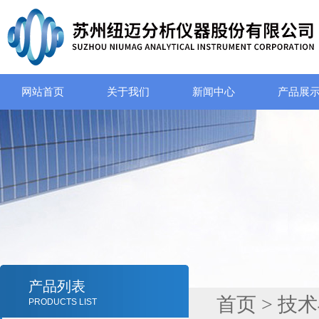
网站首页
关于我们
新闻中心
产品展
产品列表
首页
>
技术
PRODUCTS LIST