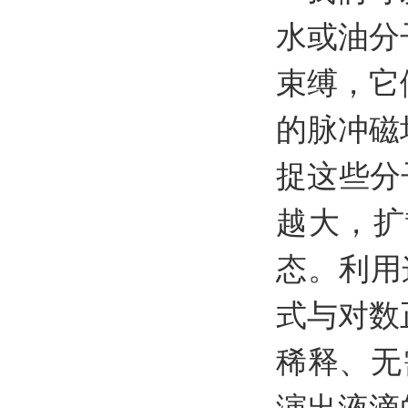
水或油分
束缚，它
的脉冲磁
捉这些分
越大，扩
态。利用
式与对数
稀释、无