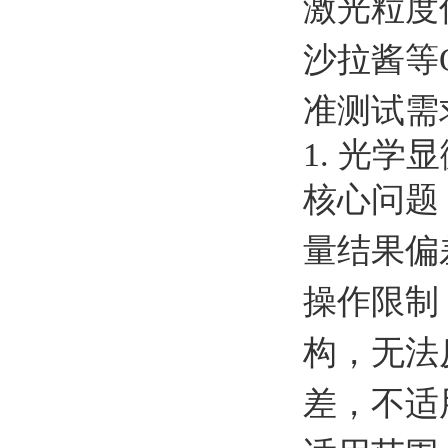
激光粒度
沙拉酱等
准测试需
1. 光学
核心问题
量结果偏
操作限制
构，无法
差，不适