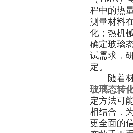
程中的热
测量材料
化；热机
确定玻璃
试需求，
定。
随着材料
玻璃态转
定方法可
相结合，
更全面的