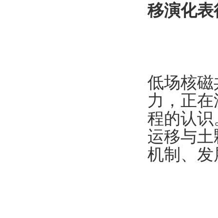
移演化表
低场核磁
力，正在
程的认识
运移与土
机制、发