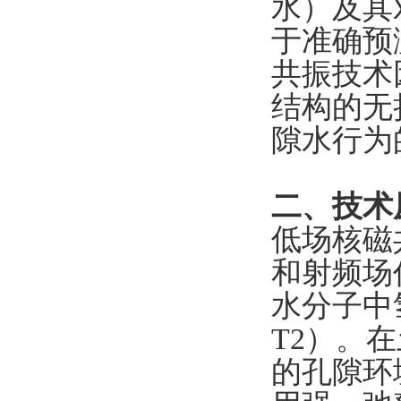
水）及其
于准确预
共振技术
结构的无
隙水行为
二、技术
低场核磁
和射频场
水分子中
T2）。
的孔隙环