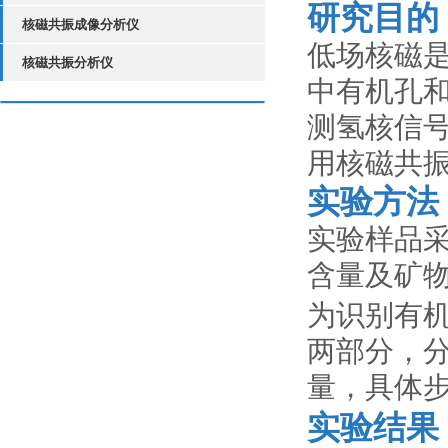
研究目的
核磁共振成像分析仪
低场核磁
核磁共振分析仪
中有机孔
测氢核信
用核磁共
实验方法
实验样品采
含量及矿
为识别有机
两部分，分
量，具体
实验结果