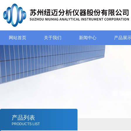
网站首页
关于我们
新闻中心
产品展
产品列表
PRODUCTS LIST