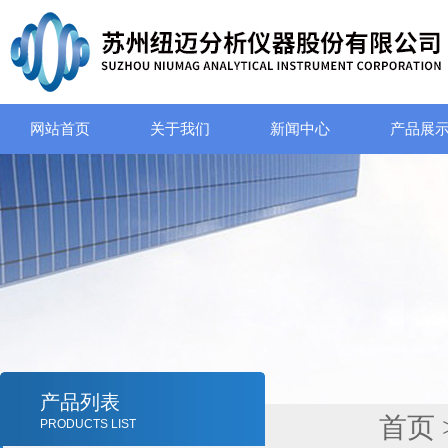
网站首页
关于我们
新闻中心
产品展
产品列表
首页
PRODUCTS LIST