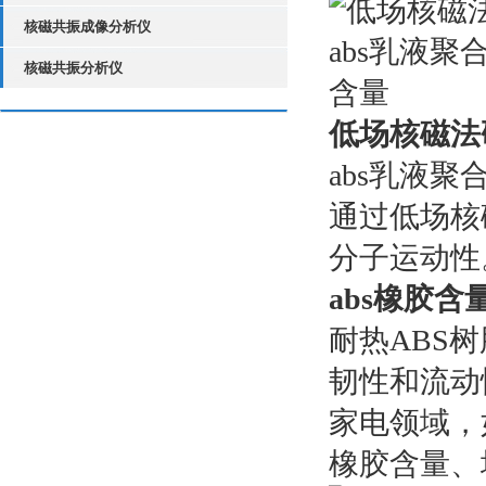
核磁共振成像分析仪
核磁共振分析仪
低场核磁法
abs乳液
通过低场核
分子运动性
abs橡胶含
耐热ABS
韧性和流动
家电领域，
橡胶含量、