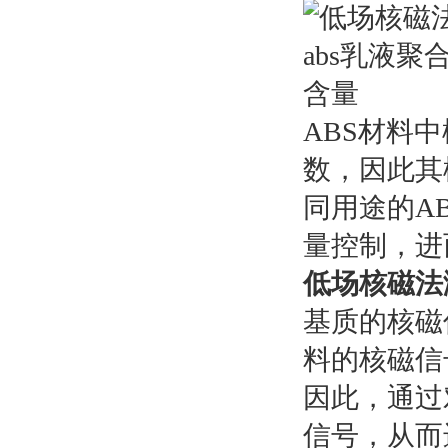
ABS材料
数，因此其
同用途的A
量控制，进
低场核磁法
基质的核磁
料的核磁信
因此，通过
信号，从而