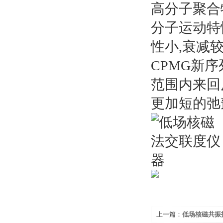
高分子聚合
分子运动特
性小,衰减较
CPMG新
范围内来回
更加短的弛
上一篇：
低场核磁共振