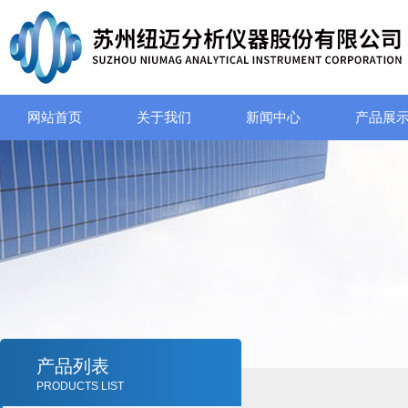
网站首页
关于我们
新闻中心
产品展
产品列表
PRODUCTS LIST