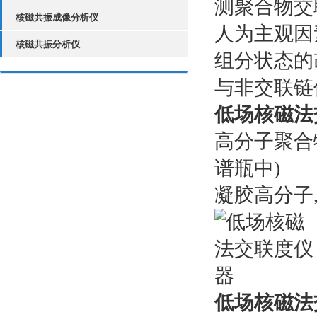
测聚合物交
核磁共振成像分析仪
人为主观因
核磁共振分析仪
组分状态的
与非交联链
低场核磁法
高分子聚合物
谱瓶中)
凝胶高分子
低场核磁法