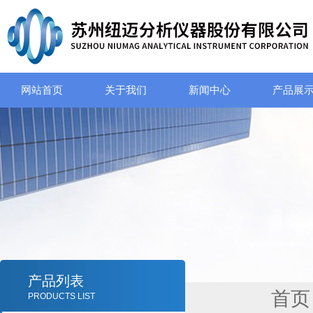
网站首页
关于我们
新闻中心
产品展
产品列表
首页
PRODUCTS LIST