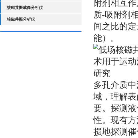
附剂相互作
核磁共振成像分析仪
质-吸附剂
核磁共振分析仪
间之比的定
能）。
多孔介质中
域，理解表
要。探测液
性。现有方
损地探测催