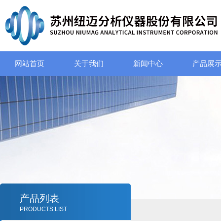
网站首页
关于我们
新闻中心
产品展
产品列表
PRODUCTS LIST