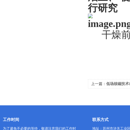
行研究
干燥
上一篇：
低场核磁技术
究中的应用
工作时间
联系方式
为了避免不必要的等待，敬请注意我们的工作时
地址：苏州市浒关工业区