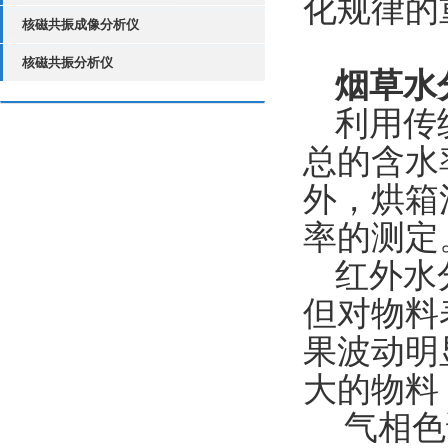
化规律的
核磁共振成像分析仪
核磁共振分析仪
烟草水
利用传
总的含水
外，烘箱
率的测定
红外水
但对物料
果波动明
大的物料
气相色