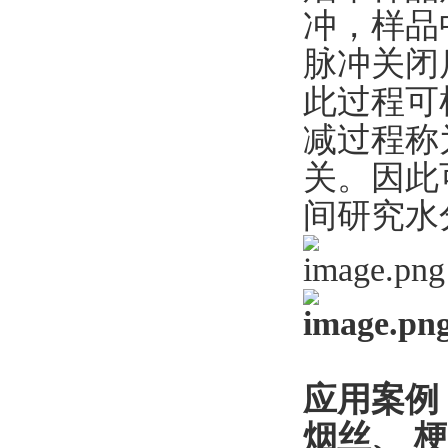
冲，样品
脉冲关闭
此过程可
减过程称
关。因此
间研究水
应用案例
烟丝、 