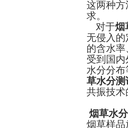
这两种方
求。
对于
烟
无侵入的
的含水率
受到国内
水分分布
草水分测
共振技术
烟草水分
烟草样品