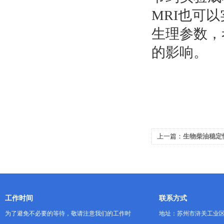
MRI也可
生理参数，
的影响。
上一篇：
生物柴油稳定
工作时间
联系方式
为了避免不必要的等待，敬请注意我们的工作时
地址：苏州市浒关工业区