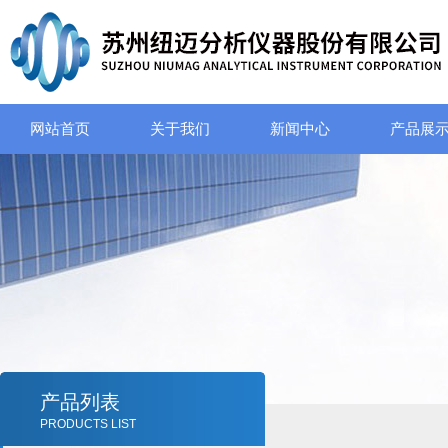
网站首页
关于我们
新闻中心
产品展
产品列表
PRODUCTS LIST