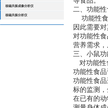
等食品。
核磁共振成像分析仪
二、功能性
核磁共振分析仪
功能性食
因此需要对
对功能性食
营养需求，
三、小鼠功
对功能性
功能性食品
功能性食品
标的监测，
在已有的动
测量身体成