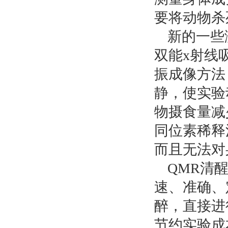
要将动物杀
新的一些
双能x射线
振成像方法
静，使实验
物摄食量减
同位素稀释
而且无法对
QMR清
速、准确、
醉，直接进
节约实验成