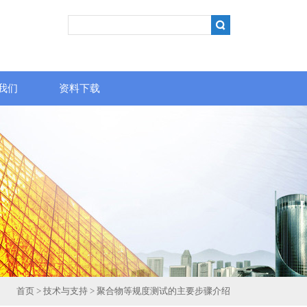
我们
资料下载
首页
>
技术与支持
> 聚合物等规度测试的主要步骤介绍