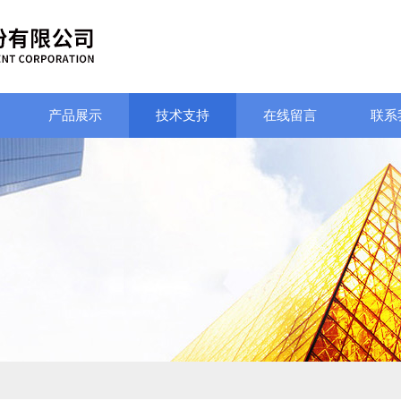
产品展示
技术支持
在线留言
联系