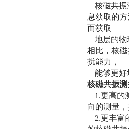
核磁共振
息获取的方
而获取
地层的物
相比，核磁
扰能力，
能够更好
核磁共振测
1.更高
向的测量，
2.更丰