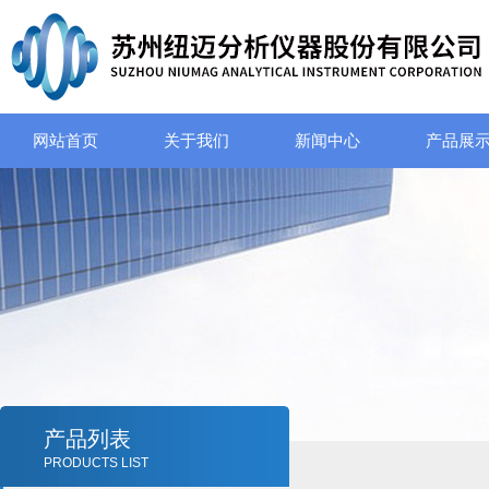
网站首页
关于我们
新闻中心
产品展
产品列表
PRODUCTS LIST