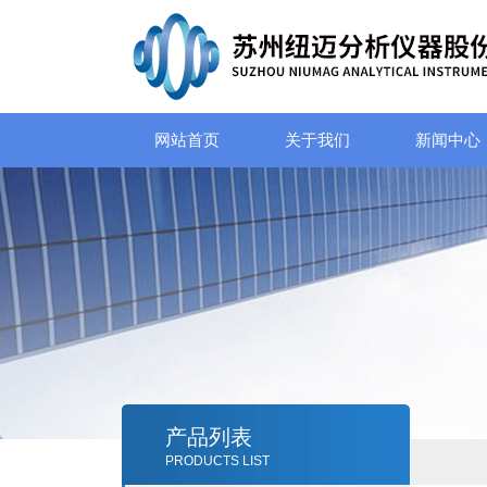
网站首页
关于我们
新闻中心
产品列表
PRODUCTS LIST