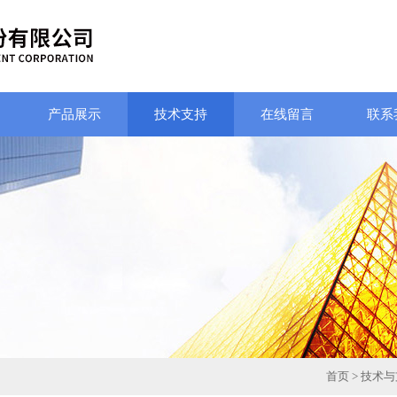
产品展示
技术支持
在线留言
联系
首页
>
技术与