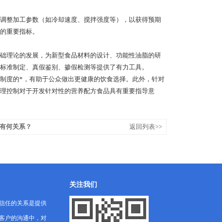
调整加工参数（如冷却速度、搅拌强度等），以获得预期
的重要指标。
础理论的发展，为新型食品材料的设计、功能性油脂的研
标准制定、真假鉴别、掺假检测等提供了有力工具。
度的*，有助于公众做出更健康的饮食选择。此外，针对
理控制对于开发针对性的营养配方食品具有重要指导意
有何关系？
返回列表>>
关注我们
信任的关系是提供
客户的沟通中，对