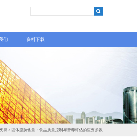
我们
资料下载
支持
> 固体脂肪含量：食品质量控制与营养评估的重要参数