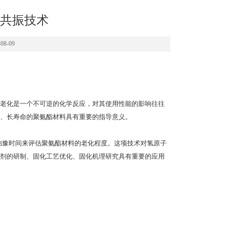
共振技术
8-09
老化是一个不可逆的化学反应，对其使用性能的影响往往
、长寿命的聚氨酯材料具有重要的指导意义。
的弛豫时间来评估聚氨酯材料的老化程度。这项技术对氢原子
剂的研制、固化工艺优化、固化机理研究具有重要的应用