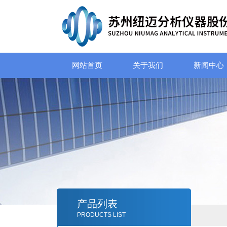
网站首页
关于我们
新闻中心
产品列表
PRODUCTS LIST