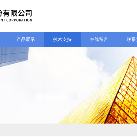
产品展示
技术支持
在线留言
联系