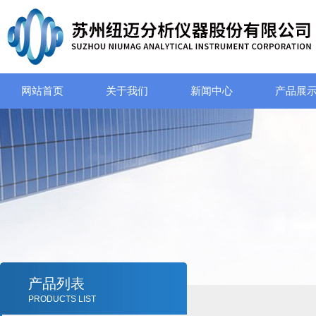
网站首页
关于我们
新闻中心
产品展
产品列表
PRODUCTS LIST