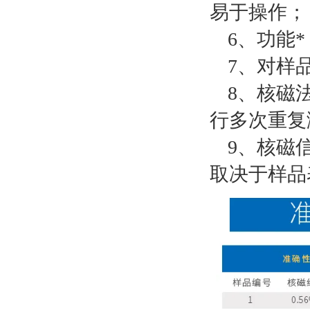
易于操作；
6、功能
7、对样
8、核磁
行多次重复
9、核磁
取决于样品