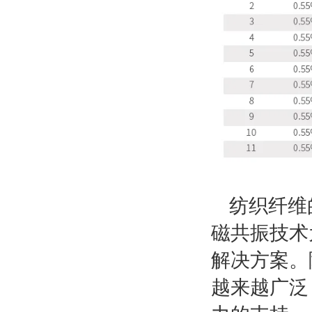
纺织纤维
磁共振技术
解决方案。
越来越广泛