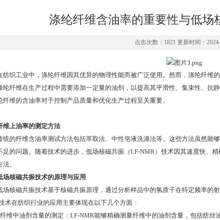
涤纶纤维含油率的重要性与低场
点击次数：1821 更新时间：2024-1
在纺织工业中，涤纶纤维因其优异的物理性能而被广泛使用。然而，涤纶纤维的
涤纶纤维在生产过程中需要添加一定量的油剂，以提高其平滑性、集束性、抗静
纶纤维的含油率对于控制产品质量和优化生产过程至关重要。
纤维上油率的测定方法
传统的纤维含油率测试方法包括萃取法、中性皂液洗涤法等。这些方法虽然能够
不足的问题。随着技术的进步，低场核磁共振（LF-NMR）技术因其速度快、
方法。
低场核磁共振技术的原理与应用
低场核磁共振技术基于核磁共振原理，通过分析样品中的氢质子在特定频率的射
R技术在纺织行业的应用主要体现在以下几个方面：
l 纤维中油剂含量的测定：LF-NMR能够精确测量纤维中的油剂含量，包括纺