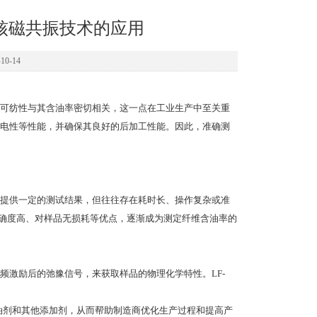
核磁共振技术的应用
0-14
可纺性与其含油率密切相关，这一点在工业生产中至关重
电性等性能，并确保其良好的后加工性能。因此，准确测
提供一定的测试结果，但往往存在耗时长、操作复杂或准
精确度高、对样品无损耗等优点，逐渐成为测定纤维含油率的
频激励后的弛豫信号，来获取样品的物理化学特性。LF-
丝油剂和其他添加剂，从而帮助制造商优化生产过程和提高产