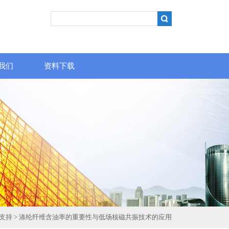
我们
资料下载
支持
> 涤纶纤维含油率的重要性与低场核磁共振技术的应用