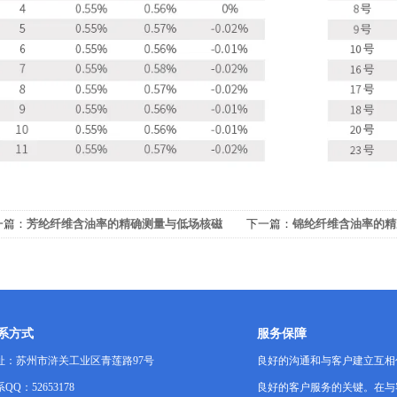
一篇：
芳纶纤维含油率的精确测量与低场核磁
下一篇：
锦纶纤维含油率的精
振技术的应用
共振技术的应用
系方式
服务保障
址：苏州市浒关工业区青莲路97号
良好的沟通和与客户建立互相
QQ：52653178
良好的客户服务的关键。在与