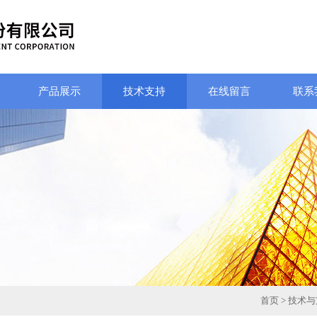
产品展示
技术支持
在线留言
联系
首页
>
技术与