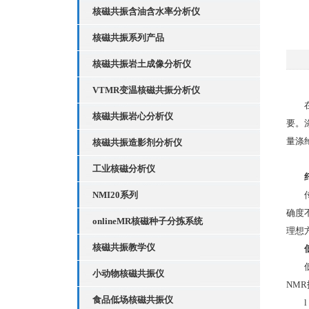
核磁共振含油含水率分析仪
核磁共振系列产品
核磁共振岩土成像分析仪
VTMR变温核磁共振分析仪
核磁共振岩心分析仪
要。
量涤
核磁共振造影剂分析仪
工业核磁分析仪
NMI20系列
确度
onlineMR核磁种子分拣系统
理想
核磁共振教学仪
小动物核磁共振仪
NM
食品低场核磁共振仪