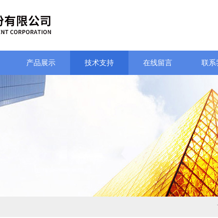
产品展示
技术支持
在线留言
联系