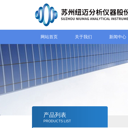
网站首页
关于我们
新闻中心
产品列表
PRODUCTS LIST