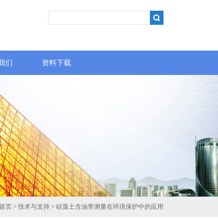
我们
资料下载
首页
>
技术与支持
> 硅藻土含油率测量在环境保护中的应用