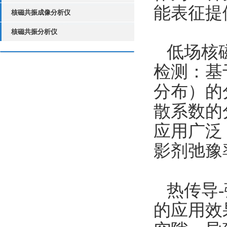
能表征提
核磁共振成像分析仪
核磁共振分析仪
低场核
检测：基
分布）的
散系数的
应用广泛
影剂弛豫
热传导
的应用效