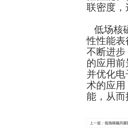
联密度，
低场核
性性能表
不断进步
的应用前
并优化电
术的应用
能，从而
上一篇：
低场核磁共振