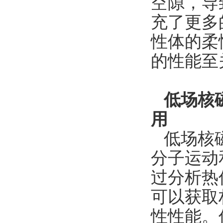
空隙，导
充了更多
性体的柔
的性能至
低场核
用
低场核
分子运动
过分析热
可以获取
性性能。