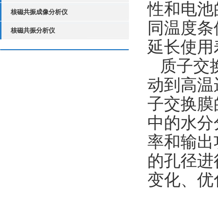
性和电池
核磁共振成像分析仪
同温度条
核磁共振分析仪
延长使用
质子交
动到高温
子交换膜
中的水分
率和输出
的孔径进
变化、优