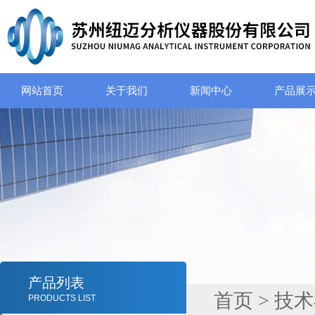
网站首页
关于我们
新闻中心
产品展
产品列表
首页
>
技术
PRODUCTS LIST