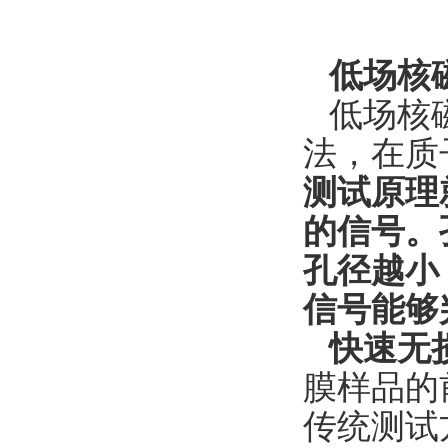
低场核
低场核
法，在质
测试原理
的信号。
孔径越小
信号能够
快速无
膜样品的
传统测试