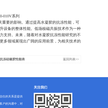
-010V系列
关重要的影响。通过提高水凝胶的抗冻性能，可
升设备的整体性能。低场核磁共振技术作为一种
力支持。未来，随着对水凝胶抗冻性能研究的不
更多领域展现出广阔的应用前景，为相关技术的
抗冻硅橡胶性能表
返回列表>>
关注我们
信任的关系是提供
客户的沟通中，对