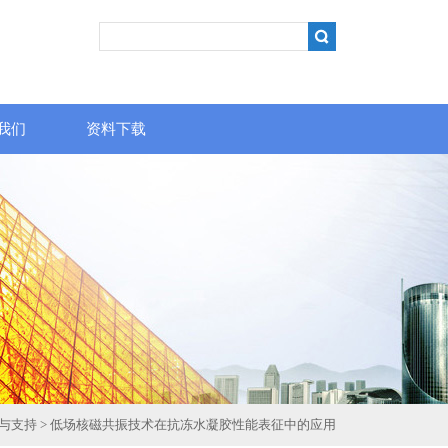
我们
资料下载
与支持
> 低场核磁共振技术在抗冻水凝胶性能表征中的应用