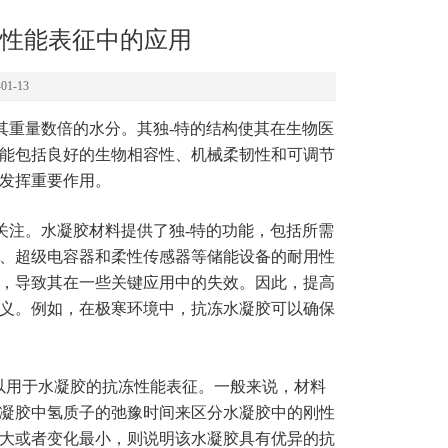
性能表征中的应用
1-13
其重量数倍的水分。其独-特的结构使其在生物医
能包括良好的生物相容性、机械柔韧性和可调节
发挥重要作用。
关注。水凝胶材料提供了独-特的功能，包括所需
、超级电容器和柔性传感器等储能设备的耐用性
，导致其在一些关键应用中的失效。因此，提高
义。例如，在极寒环境中，抗冻水凝胶可以确保
可以用于水凝胶的抗冻性能表征。一般来说，材料
凝胶中氢质子的弛豫时间来区分水凝胶中的刚性
大或者变化最小，则说明该水凝胶具有优异的抗