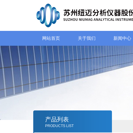
网站首页
关于我们
新闻中心
产品列表
PRODUCTS LIST