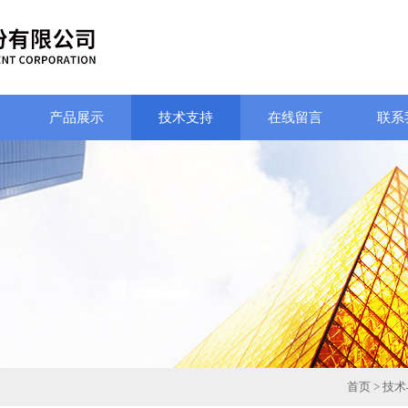
产品展示
技术支持
在线留言
联系
首页
>
技术