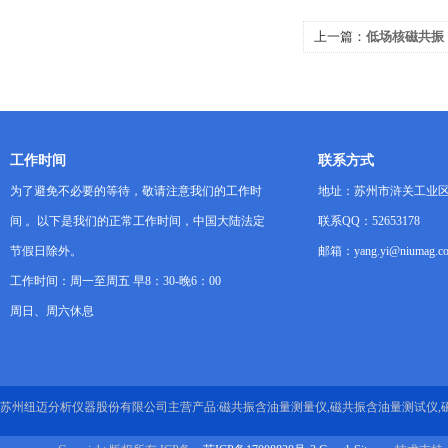
上一篇：
低场核磁共振
度的前沿技术
工作时间
联系方式
为了避免不必要的等待，敬请注意我们的工作时
地址：苏州市浒关工业区
间 。以下是我们的正常工作时间，中国大陆法定
联系QQ：52653178
节假日除外。
邮箱：yang.yi@niumag.c
工作时间：周一至周五 早8：30-晚6：00
周日、周六休息
苏州纽迈分析仪器股份有限公司主营产品:磁共振含油量测量仪,磁共振含油量测试仪,