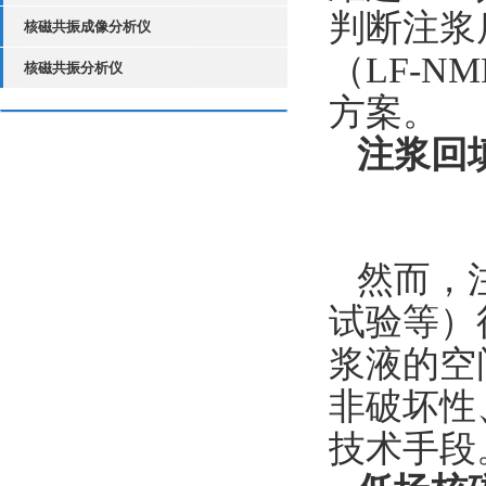
判断注浆
核磁共振成像分析仪
（LF-
核磁共振分析仪
方案。
注浆回
然而，
试验等）
浆液的空
非破坏性
技术手段