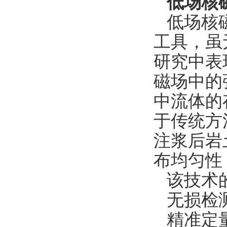
低场核
低场核
工具，虽
研究中表
磁场中的
中流体的
于传统方
注浆后岩
布均匀性
该技术
无损检
精准定