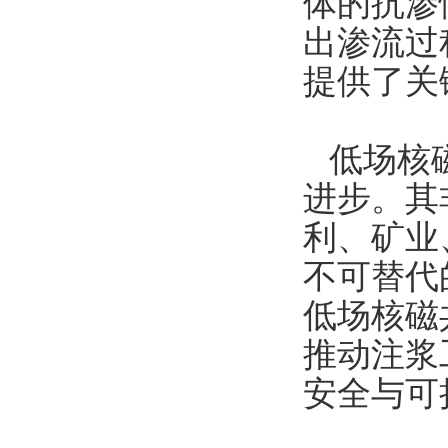
体的抗渗
出渗流过
提供了关
低场核
进步。其
利、矿业
不可替代
低场核磁
推动注浆
安全与可