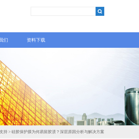
我们
资料下载
支持
> 硅胶保护膜为何易留胶渍？深层原因分析与解决方案