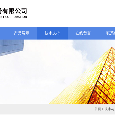
产品展示
技术支持
在线留言
联系
首页
>
技术与