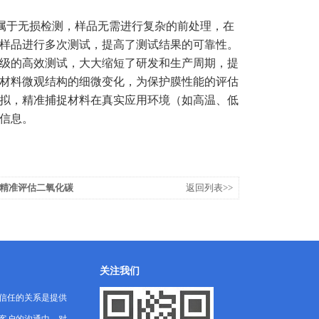
属于无损检测，样品无需进行复杂的前处理，在
样品进行多次测试，提高了测试结果的可靠性。
级的高效测试，大大缩短了研发和生产周期，提
材料微观结构的细微变化，为保护膜性能的评估
拟，精准捕捉材料在真实应用环境（如高温、低
信息。
精准评估二氧化碳
返回列表>>
宫”
关注我们
信任的关系是提供