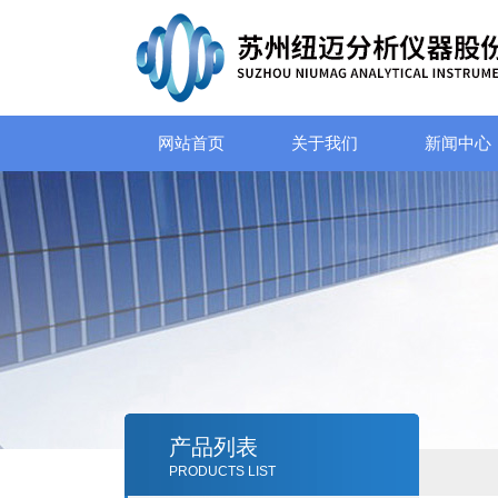
网站首页
关于我们
新闻中心
产品列表
PRODUCTS LIST