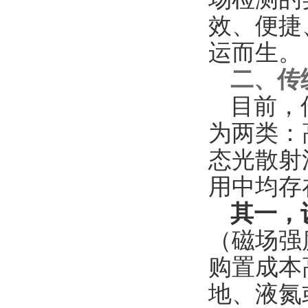
效、便捷
运而生。
二、传
目前，
为两类：
态光散射
用中均存
其一，
（磁场强
购置成本
地、液氮