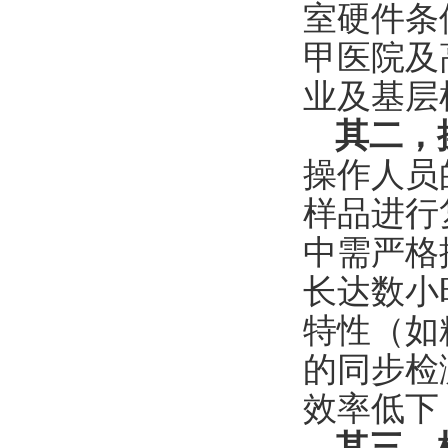
室硬件条
甲医院及
业及基层
其二，
操作人员
样品进行
中需严格
长达数小
特性（如
的同步检
效率低下
其三，