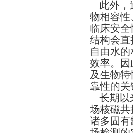
此外，
物相容性
临床安全
结构会直
自由水的
效率。因
及生物特
靠性的关
长期以
场核磁共
诸多固有
场检测的