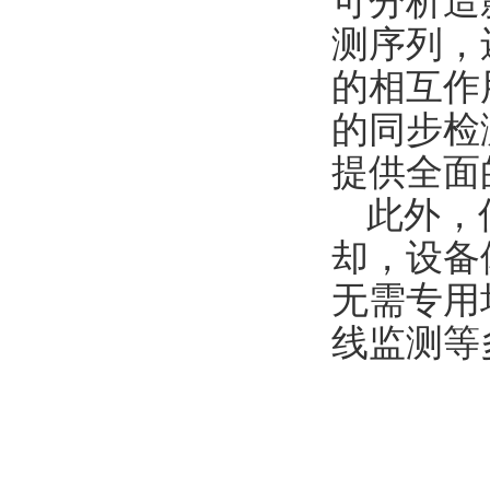
可分析造
测序列，
的相互作
的同步检
提供全面
此外，
却，设备
无需专用
线监测等