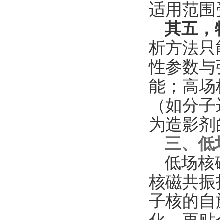
适用范围
其五，
析方法只
性参数与
能；高场
（如分子
为造影剂
三、低
低场核磁
核磁共振
子核的自