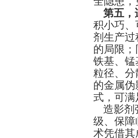
全隐患，
第五，
积小巧、
剂生产过
的局限；
铁基、锰
粒径、分
的金属伪
式，可满
造影剂
级、保障
术凭借其