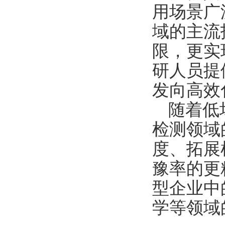
用场景广
域的主流
限，更实
研人员提
发向高效
随着低
检测领域
度、拓展
豫率的更
型企业中
学等领域