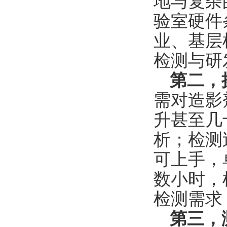
地与复杂
验室硬件
业、基层
检测与研
第二，
需对造影
升甚至几
析；检测
可上手，
数小时，
检测需求
第三，