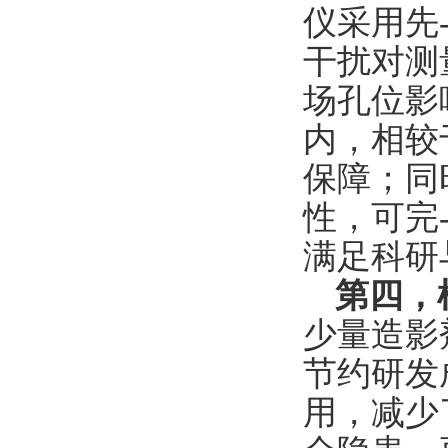
仪采用先
干扰对测
场孔位影
内，相较
保障；同
性，可完
满足科研
第四，
少量造影
节约研发
用，减少