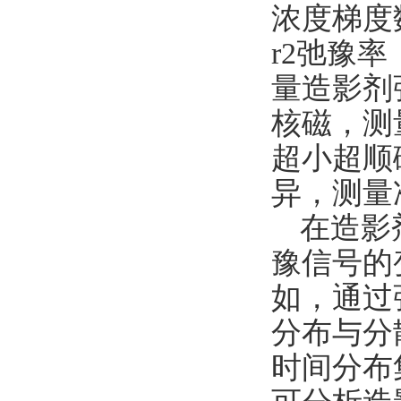
浓度梯度
r2弛豫
量造影剂
核磁，测
超小超顺
异，测量
在造影
豫信号的
如，通过
分布与分
时间分布