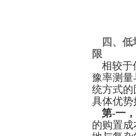
四、低
限
相较于
豫率测量
统方式的
具体优势
第-一
的购置成本