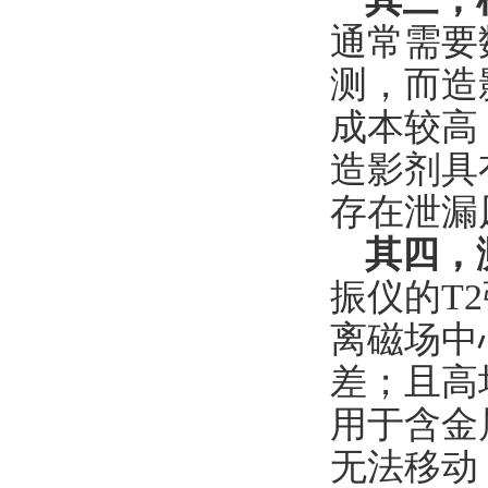
通常需要
测，而造
成本较高
造影剂具
存在泄漏
其四，
振仪的T
离磁场中
差；且高
用于含金
无法移动