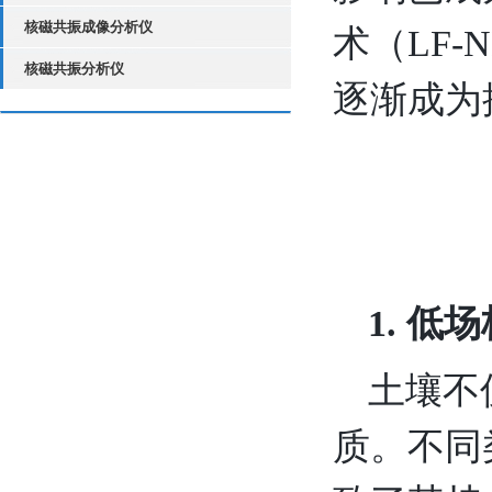
核磁共振成像分析仪
术（LF-
核磁共振分析仪
逐渐成为
1. 
土壤不
质。不同