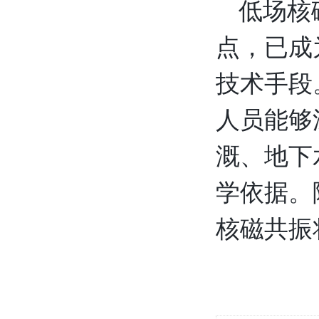
低场核
点，已成
技术手段
人员能够
溉、地下
学依据。
核磁共振