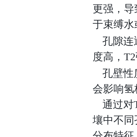
更强，导
于束缚水
孔隙连
度高，T
孔壁性
会影响氢
通过对
壤中不同
分布特征