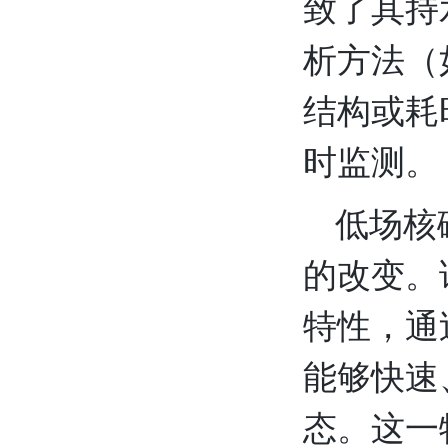
致了其持
析方法（
结构或耗
时监测。
低场核
的改变。
特性，通
能够快速
态。这一