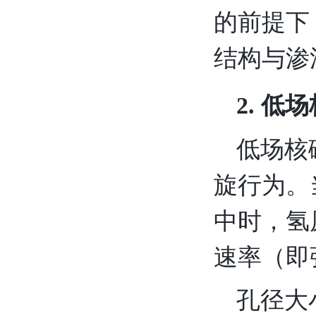
的前提下
结构与渗
2. 
低场核
旋行为。
中时，氢
速率（即
孔径大