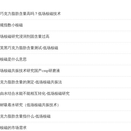
巧克力脂肪含量高吗？低场核磁技术
规指数小核磁
场核磁研究浸润剂固含量过高
芙黑巧克力脂肪含量测试-低场核磁
核磁是什么意思
场核磁共振技术研究国产cmp研磨液
克力脂肪含量的测定-低场核磁共振法
由水结合水能不能相互转化-低场核磁研究
材吸着水研究（低场核磁共振技术）
克力脂肪含量指什么-低场核磁
核磁的市场需求