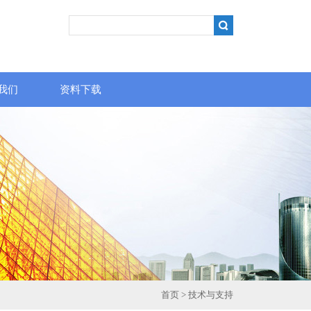
我们
资料下载
首页
>
技术与支持