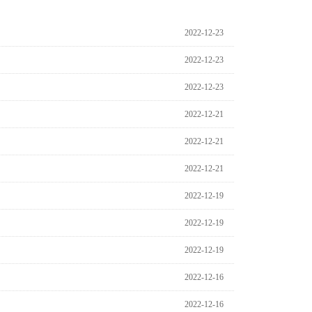
2022-12-23
2022-12-23
2022-12-23
2022-12-21
2022-12-21
2022-12-21
2022-12-19
2022-12-19
2022-12-19
2022-12-16
2022-12-16