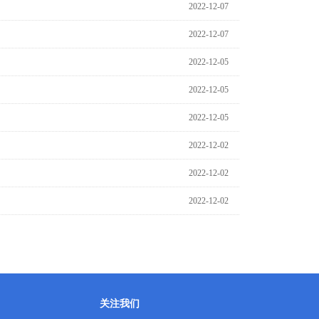
2022-12-07
2022-12-07
2022-12-05
2022-12-05
2022-12-05
2022-12-02
2022-12-02
2022-12-02
关注我们