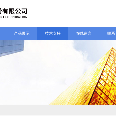
产品展示
技术支持
在线留言
联系