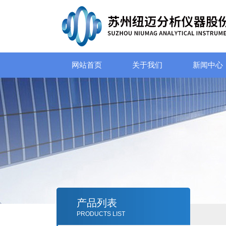
网站首页
关于我们
新闻中心
产品列表
PRODUCTS LIST