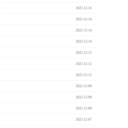
2022-12-16
2022-12-14
2022-12-14
2022-12-14
2022-12-12
2022-12-12
2022-12-12
2022-12-09
2022-12-09
2022-12-09
2022-12-07