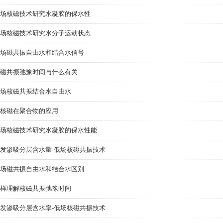
场核磁技术研究水凝胶的保水性
场核磁技术研究水分子运动状态
场磁共振自由水和结合水信号
磁共振弛豫时间与什么有关
场核磁共振结合水自由水
核磁在聚合物的应用
场核磁技术研究水凝胶的保水性能
发渗吸分层含水量-低场核磁共振技术
场磁共振自由水和结合水区别
样理解核磁共振弛豫时间
发渗吸分层含水率-低场核磁共振技术