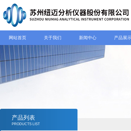
网站首页
关于我们
新闻中心
产品展
产品列表
PRODUCTS LIST