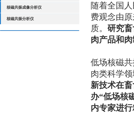
随着全国人
核磁共振成像分析仪
费观念由原
核磁共振分析仪
质。
研究畜
肉产品和肉
低场核磁共
肉类科学领
新技术在畜
办“低场核
内专家进行