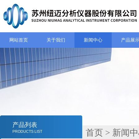
网站首页
关于我们
新闻中心
产品展
产品列表
首页
>
新闻中
PRODUCTS LIST