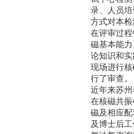
录、人员培
方式对本检
在评审过程
磁基本能力
论知识和实
现场进行核
行了审查。
近年来苏州
在核磁共振
磁及相应配
及博士后工