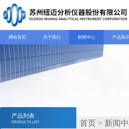
网站首页
关于我们
新闻中心
产品展
产品列表
首页
>
新闻中
PRODUCTS LIST