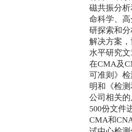
磁共振分析
命科学、高
研探索和分
解决方案，
水平研究文
在CMA及
可准则》检
明和《检测
公司相关的
500份文
CMA和C
试中心检测