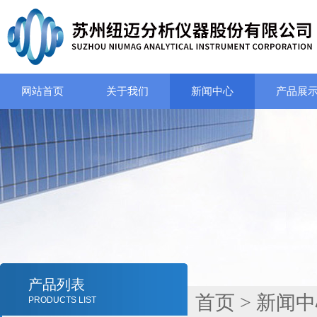
网站首页
关于我们
新闻中心
产品展
产品列表
首页
>
新闻中
PRODUCTS LIST