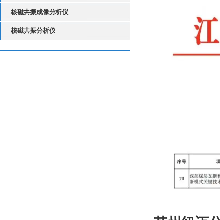
核磁共振成像分析仪
核磁共振分析仪