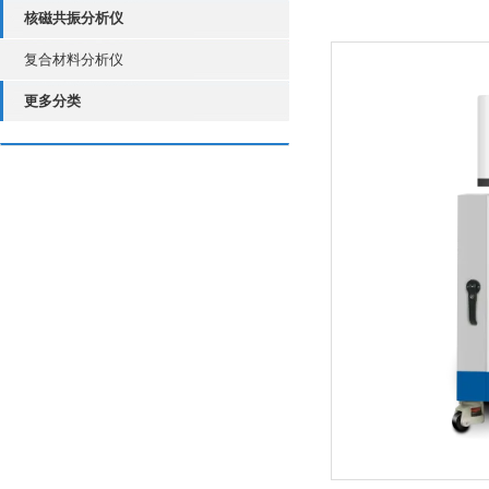
核磁共振分析仪
复合材料分析仪
更多分类