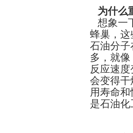
为什么
想象一
蜂巢，这
石油分子
多，就像
反应速度
会变得干
用寿命和
是石油化