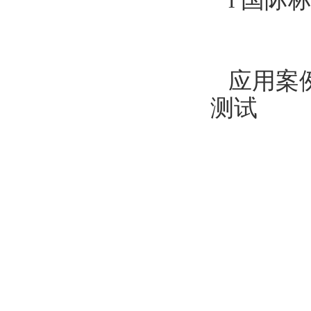
应用案
测试