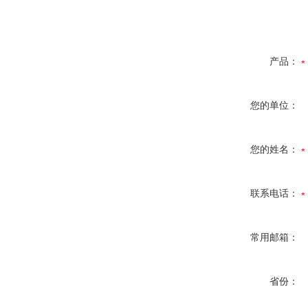
产品：
您的单位：
您的姓名：
联系电话：
常用邮箱：
省份：