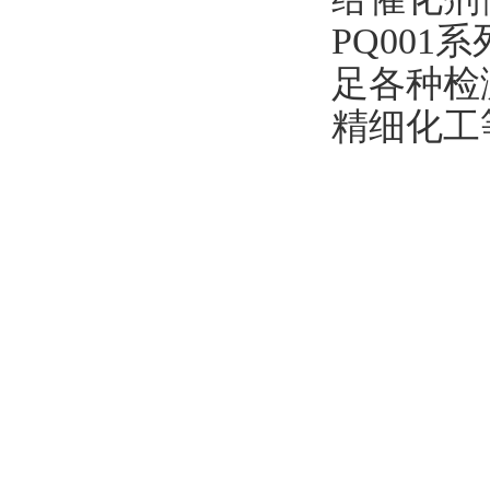
PQ001
足各种检
精细化工