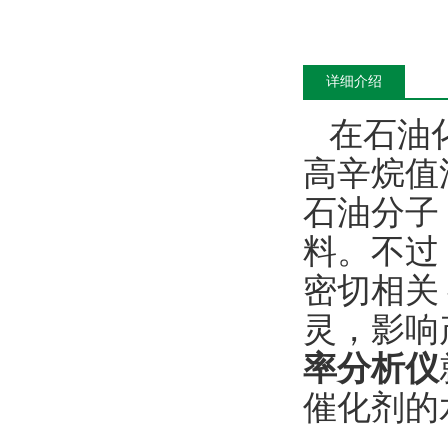
详细介绍
在石油
高辛烷值
石油分子
料。不过，
密切相关
灵，影响
率分析仪
催化剂的