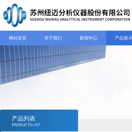
网站首页
关于我们
新闻中心
产品展
产品列表
PRODUCTS LIST