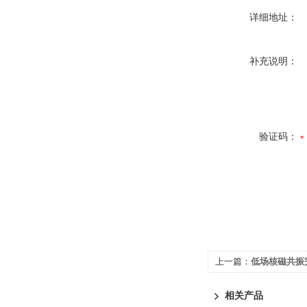
详细地址：
补充说明：
验证码：
上一篇：
低场核磁共振
相关产品