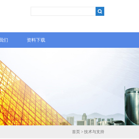
我们
资料下载
首页
>
技术与支持