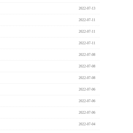
2022-07-13
2022-07-11
2022-07-11
2022-07-11
2022-07-08
2022-07-08
2022-07-08
2022-07-06
2022-07-06
2022-07-06
2022-07-04