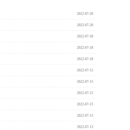
2022-07-20
2022-07-20
2022-07-18
2022-07-18
2022-07-18
2022-07-15
2022-07-15
2022-07-15
2022-07-15
2022-07-13
2022-07-13