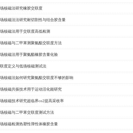
场核磁法研究橡胶交联度
场核磁法法研究耐切割性与结合胶含量
场核磁法用于交联度高低检测
场核磁与二甲苯测聚氨酯交联度方法
场核磁法用于聚氨酯橡胶含量化验
联度定义与低场核磁测试法
场核磁法如何研究聚氨酯交联度不够的影响
场核磁共振技术用于运动活化能研究
场核磁技术研究超临界co2提高采收率
场核磁与二甲苯交联度测试方法
场核磁检测热塑性弹性体橡胶含量