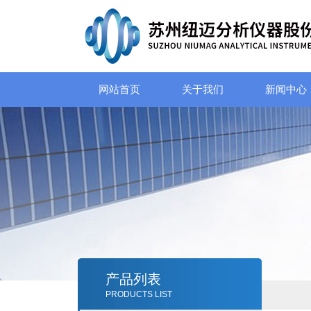
网站首页
关于我们
新闻中心
产品列表
PRODUCTS LIST