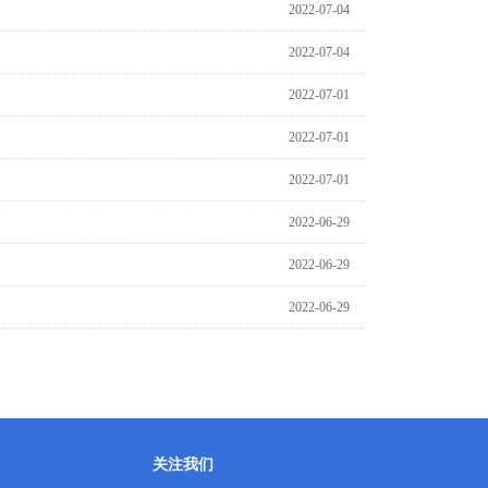
2022-07-04
2022-07-04
2022-07-01
2022-07-01
2022-07-01
2022-06-29
2022-06-29
2022-06-29
关注我们