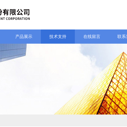
产品展示
技术支持
在线留言
联系