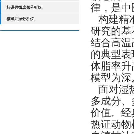
律，是中
核磁共振成像分析仪
构建精
核磁共振分析仪
研究的基
结合高温
的典型表
体脂率升
模型为深
面对湿
多成分、
价值。经
热证动物