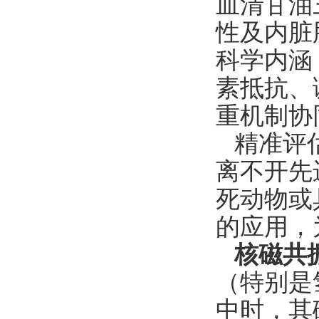
血清甘油
性及内脏
科学内涵
素抵抗、
重机制协
精准评
离不开先
死动物或
的应用，
核磁共
（特别是
中时，其