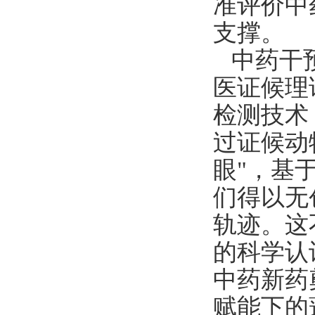
准评价中
支撑。
中药干
医证候理
检测技术
过证候动
眼"，基
们得以无
轨迹。这
的科学认
中药新药
赋能下的