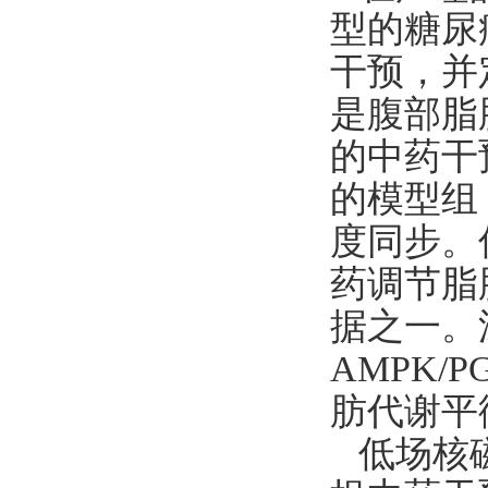
型的糖尿
干预，并
是腹部脂
的中药干
的模型组
度同步。
药调节脂
据之一。
AMPK/
肪代谢平
低场核