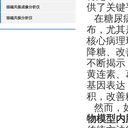
供了关键
核磁共振成像分析仪
在糖尿
核磁共振分析仪
布，尤其
核心病理
降糖、改
不断揭示
黄连素、
基因表达
积，改善
然而，
物模型内