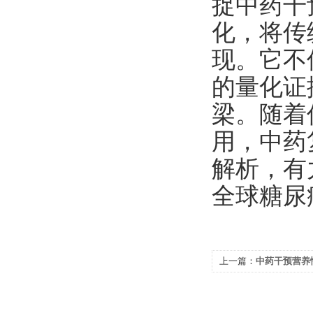
捉中药干
化，将传
现。它不
的量化证
梁。随着
用，中药
解析，有
全球糖尿
上一篇：
中药干预营养
场核磁评估研究