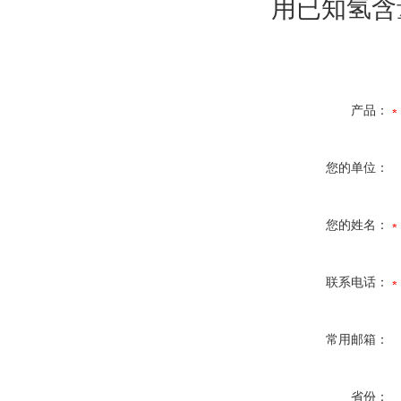
用已知氢含
产品：
您的单位：
您的姓名：
联系电话：
常用邮箱：
省份：