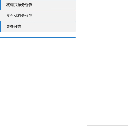
核磁共振分析仪
复合材料分析仪
更多分类