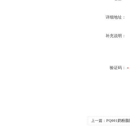
详细地址：
补充说明：
验证码：
上一篇：
PQ001奶粉
核磁共振仪