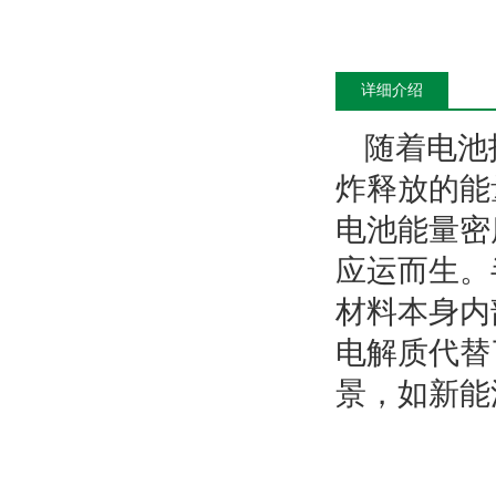
详细介绍
随着电池
炸释放的能
电池能量密
应运而生。
材料本身内
电解质代替
景，如新能