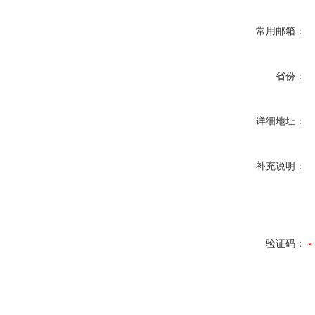
常用邮箱：
省份：
详细地址：
补充说明：
验证码：