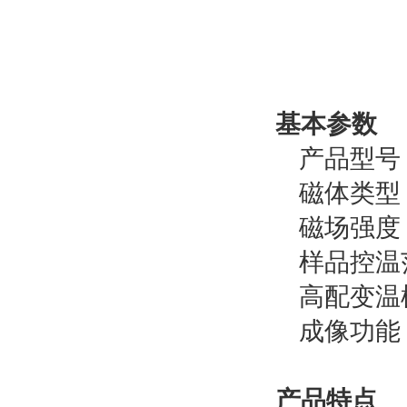
基本参数
产品型号：V
磁体类型
磁场强度：0
样品控温
高配变温模
成像功能
产品特点