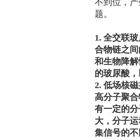
不到位，产
题。
1. 全交
合物链之间
和生物降解
的玻尿酸，
2. 低场核
高分子聚合
有一定的分
大，分子运
集信号的不