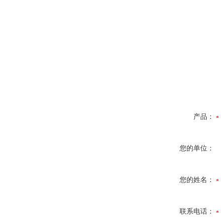
产品：
您的单位：
您的姓名：
联系电话：