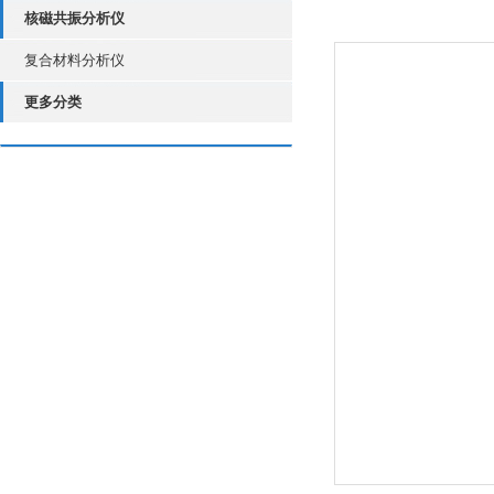
核磁共振分析仪
复合材料分析仪
更多分类