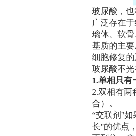
玻尿酸，也
广泛存在于
璃体、软骨
基质的主要
细胞修复的
玻尿酸不光
1.单相只
2.双相有
合）。
“交联剂"
长"的优点