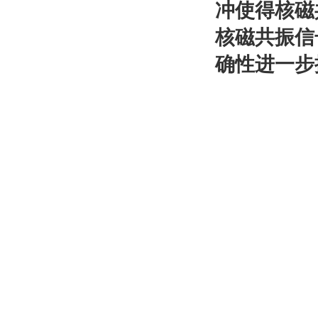
冲使得核磁
核磁共振信
确性进一步