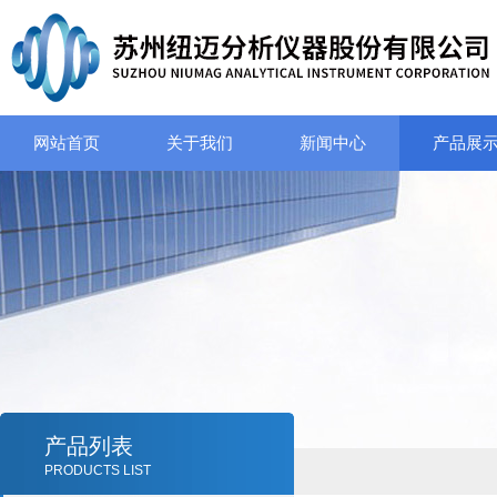
网站首页
关于我们
新闻中心
产品展
产品列表
PRODUCTS LIST