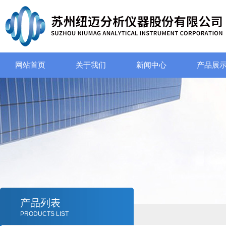
网站首页
关于我们
新闻中心
产品展
产品列表
PRODUCTS LIST